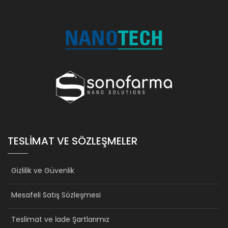
TESLIMAT VE SÖZLEŞMELER
Gizlilik ve Güvenlik
Mesafeli Satış Sözleşmesi
Teslimat ve İade Şartlarımız