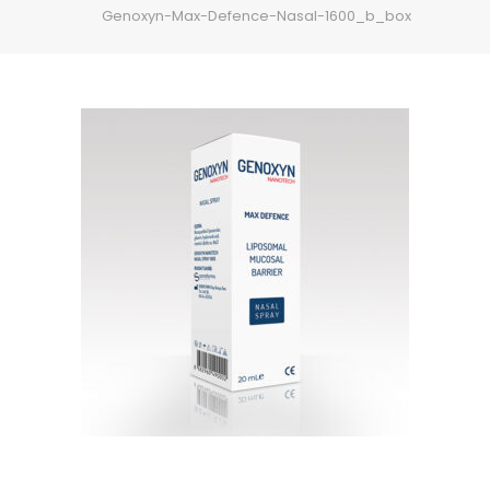
Genoxyn-Max-Defence-Nasal-1600_b_box