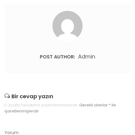
Admin
POST AUTHOR:
Bir cevap yazın
E-posta hesabınız yayımlanmayacak.
Gerekli alanlar
*
ile
işaretlenmişlerdir
Yorum