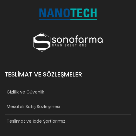
TESLIMAT VE SÖZLEŞMELER
Gizlilik ve Güvenlik
Mesafeli Satış Sözleşmesi
Teslimat ve İade Şartlarımız