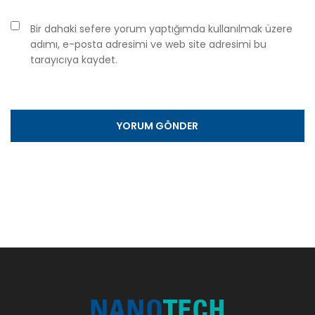
Bir dahaki sefere yorum yaptığımda kullanılmak üzere
adımı, e-posta adresimi ve web site adresimi bu
tarayıcıya kaydet.