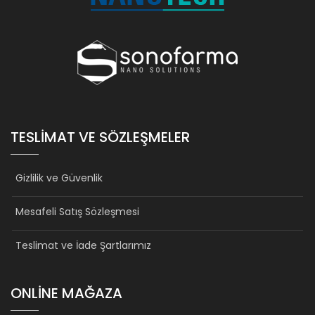
TESLIMAT VE SÖZLEŞMELER
Gizlilik ve Güvenlik
Mesafeli Satış Sözleşmesi
Teslimat ve İade Şartlarımız
ONLINE MAĞAZA