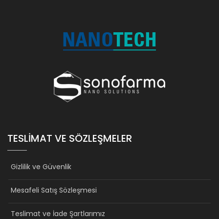
TESLIMAT VE SÖZLEŞMELER
Gizlilik ve Güvenlik
Mesafeli Satış Sözleşmesi
Teslimat ve İade Şartlarımız